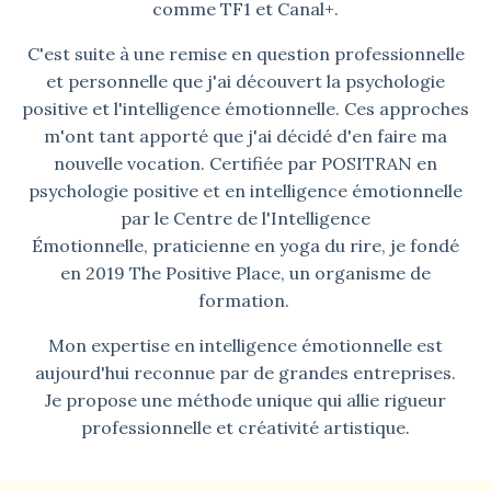
comme TF1 et Canal+.
C'est suite à une remise en question professionnelle
et personnelle que j'ai découvert la psychologie
positive et l'intelligence émotionnelle. Ces approches
m'ont tant apporté que j'ai décidé d'en faire ma
nouvelle vocation. Certifiée par POSITRAN en
psychologie positive et en intelligence émotionnelle
par le Centre de l'Intelligence
Émotionnelle, praticienne en yoga du rire, je fondé
en 2019 The Positive Place, un organisme de
formation.
Mon expertise en intelligence émotionnelle est
aujourd'hui reconnue par de grandes entreprises.
Je propose une méthode unique qui allie rigueur
professionnelle et créativité artistique.