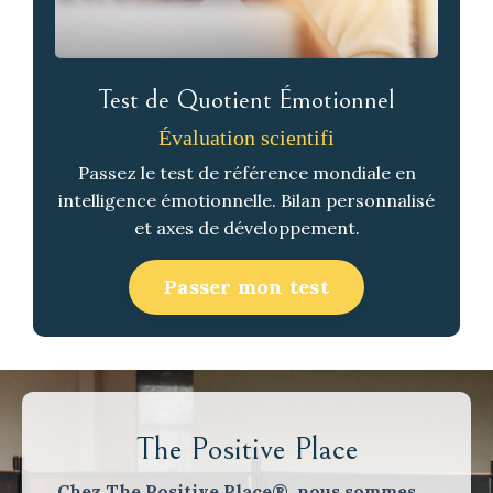
Test de Quotient Émotionnel
Évaluation scientifi
Passez le test de référence mondiale en
intelligence émotionnelle. Bilan personnalisé
et axes de développement.
Passer mon test
The Positive Place
Chez The Positive Place®, nous sommes