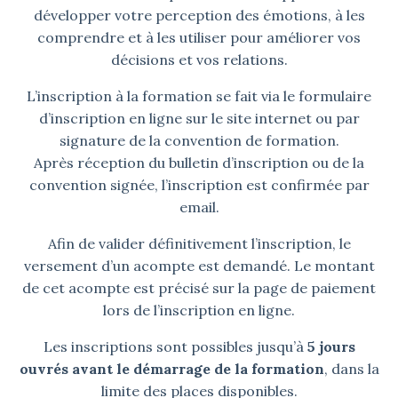
développer votre perception des émotions, à les
comprendre et à les utiliser pour améliorer vos
décisions et vos relations.
L’inscription à la formation se fait via le formulaire
d’inscription en ligne sur le site internet ou par
signature de la convention de formation.
Après réception du bulletin d’inscription ou de la
convention signée, l’inscription est confirmée par
email.
Afin de valider définitivement l’inscription, le
versement d’un acompte est demandé. Le montant
de cet acompte est précisé sur la page de paiement
lors de l’inscription en ligne.
Les inscriptions sont possibles jusqu’à
5 jours
ouvrés avant le démarrage de la formation
, dans la
limite des places disponibles.