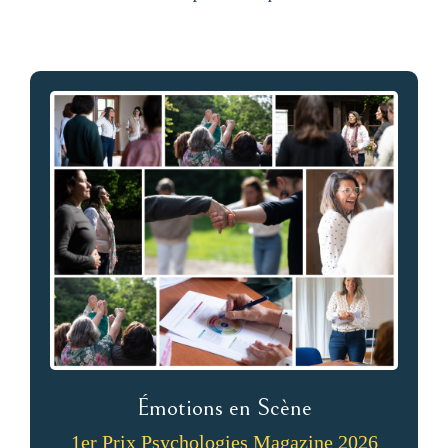
Émotions en Scène
1er Prix Psychologies Magazine 2026