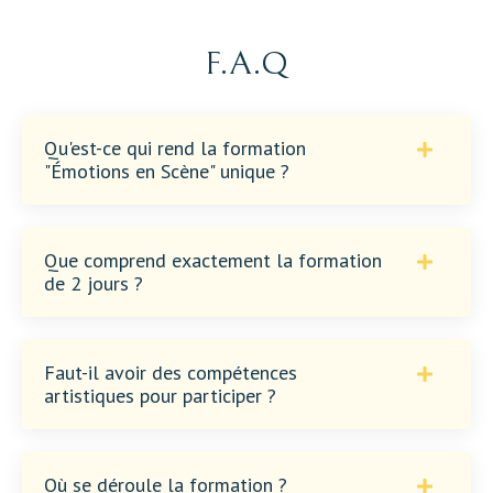
F.A.Q
Qu'est-ce qui rend la formation
"Émotions en Scène" unique ?
Que comprend exactement la formation
de 2 jours ?
Faut-il avoir des compétences
artistiques pour participer ?
Où se déroule la formation ?