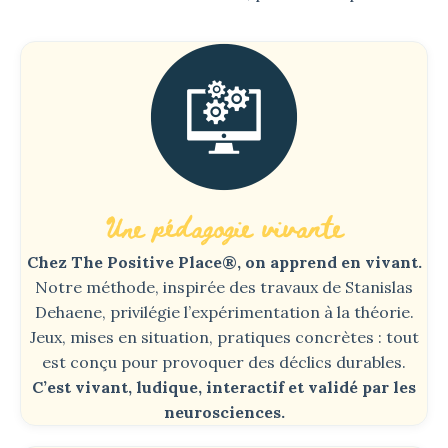
Une pédagogie vivante
Chez The Positive Place®, on apprend en vivant.
Notre méthode, inspirée des travaux de Stanislas
Dehaene, privilégie l’expérimentation à la théorie.
Jeux, mises en situation, pratiques concrètes : tout
est conçu pour provoquer des déclics durables.
C’est vivant, ludique, interactif et validé par les
neurosciences.