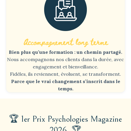
Accompagnement long terme
Bien plus qu’une formation : un chemin partagé.
Nous accompagnons nos clients dans la durée, avec
engagement et bienveillance.
Fidèles, ils reviennent, évoluent, se transforment.
Parce que le vrai changement s’inscrit dans le
temps.
🏆 1er Prix Psychologies Magazine
2026
🏆