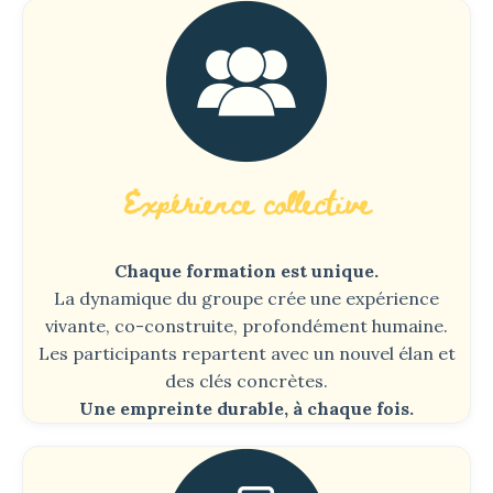
Expérience collective
Chaque formation est unique.
La dynamique du groupe crée une expérience
vivante, co-construite, profondément humaine.
Les participants repartent avec un nouvel élan et
des clés concrètes.
Une empreinte durable, à chaque fois.