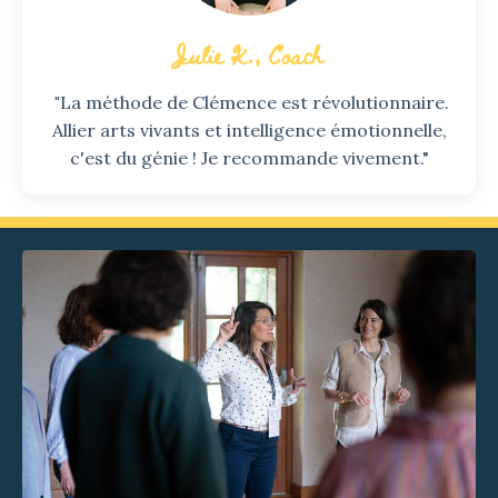
Julie K., Coach
"
La méthode de Clémence est révolutionnaire.
Allier arts vivants et intelligence émotionnelle,
c'est du génie ! Je recommande vivement."