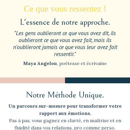
Ce que vous ressentez !
L'essence de notre approche.
"Les gens oublieront ce que vous avez dit, ils
oublieront ce que vous avez fait, mais ils
n'oublieront jamais ce que vous leur avez fait
ressentir."
Maya Angelou
, poétesse et écrivaine
Notre Méthode Unique.
Un parcours sur-mesure pour transformer votre
rapport aux émotions.
Pas à pas, vous gagnez en clarté, en maîtrise et en
fluidité dans vos relations, pro comme perso.