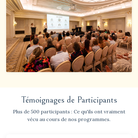
Témoignages de Participants
Plus de 500 participants : Ce qu'ils ont vraiment
vécu au cours de nos programmes.