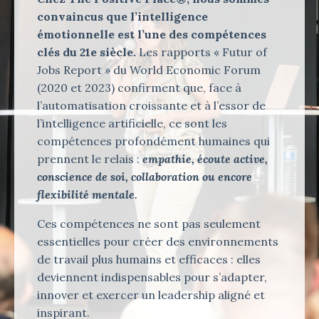
convaincus que l’intelligence
émotionnelle est l’une des compétences
clés du 21e siècle.
Les rapports « Futur of
Jobs Report » du World Economic Forum
(2020 et 2023) confirment que, face à
l’automatisation croissante et à l’essor de
l’intelligence artificielle, ce sont les
compétences profondément humaines qui
prennent le relais :
empathie, écoute active,
conscience de soi, collaboration ou encore
flexibilité mentale.
Ces compétences ne sont pas seulement
essentielles pour créer des environnements
de travail plus humains et efficaces : elles
deviennent indispensables pour s’adapter,
innover et exercer un leadership aligné et
inspirant.