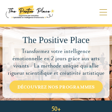
The Positive Place
Transformez votre intelligence
émotionnelle en 2 jours grâce aux arts
vivants - La méthode unique qui allie
rigueur scientifique et créativité artistique
DÉCOUVREZ NOS PROGRAMMES
50+