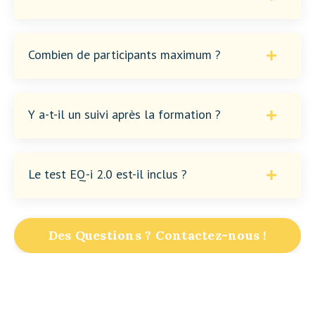
Combien de participants maximum ?
Y a-t-il un suivi après la formation ?
Le test EQ-i 2.0 est-il inclus ?
Des Questions ? Contactez-nous !