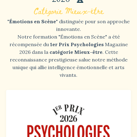
Catégorie Mieux-être
"
Émotions en Scène
" distinguée pour son approche
innovante.
Notre formation "Émotions en Scène" a été
récompensée du
1er Prix Psychologies
Magazine
2026 dans la
catégorie Mieux-être
. Cette
reconnaissance prestigieuse salue notre méthode
unique qui allie intelligence émotionnelle et arts
vivants.