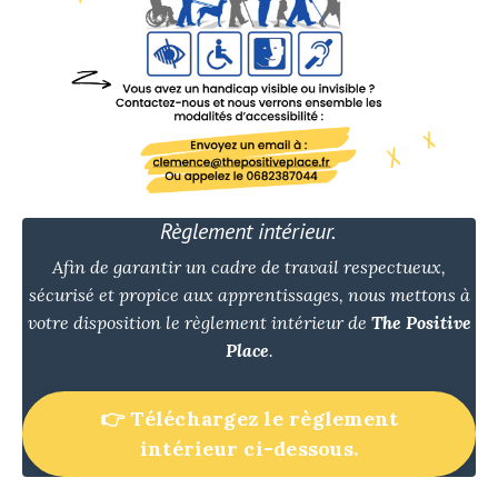
Règlement intérieur.
Afin de garantir un cadre de travail respectueux,
sécurisé et propice aux apprentissages, nous mettons à
votre disposition le règlement intérieur de
The Positive
Place
.
👉 Téléchargez le règlement
intérieur ci-dessous.