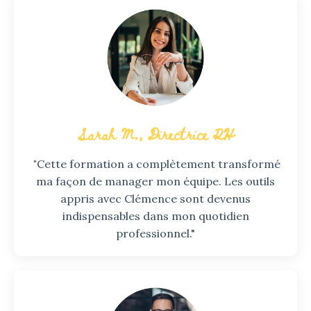
Sarah M., Directrice RH
"
Cette formation a complètement transformé
ma façon de manager mon équipe. Les outils
appris avec Clémence sont devenus
indispensables dans mon quotidien
professionnel."