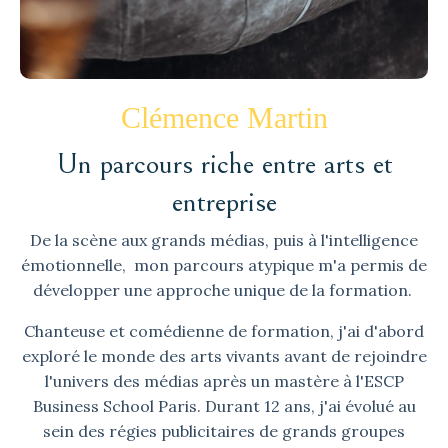
Clémence Martin
Un parcours riche entre arts et
entreprise
De la scène aux grands médias, puis à l'intelligence
émotionnelle, mon parcours atypique m'a permis de
développer une approche unique de la formation.
Chanteuse et comédienne de formation, j'ai d'abord
exploré le monde des arts vivants avant de rejoindre
l'univers des médias après un mastère à l'ESCP
Business School Paris. Durant 12 ans, j'ai évolué au
sein des régies publicitaires de grands groupes