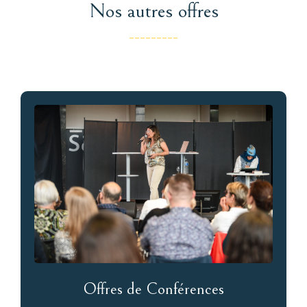
Nos autres offres
---------
Offres de Conférences