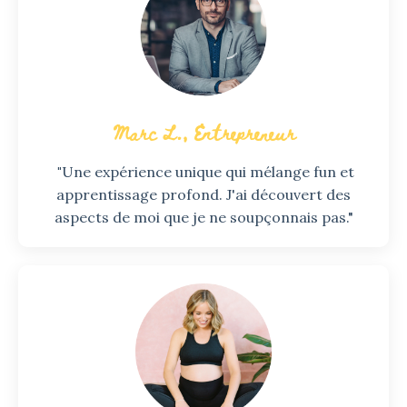
Marc L., Entrepreneur
"
Une expérience unique qui mélange fun et
apprentissage profond. J'ai découvert des
aspects de moi que je ne soupçonnais pas."