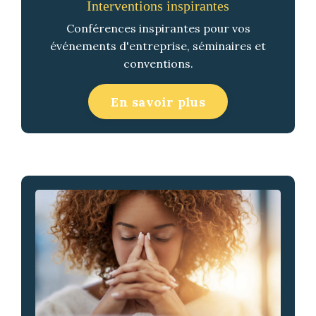
Interventions inspirantes
Conférences inspirantes pour vos
événements d'entreprise, séminaires et
conventions.
En savoir plus