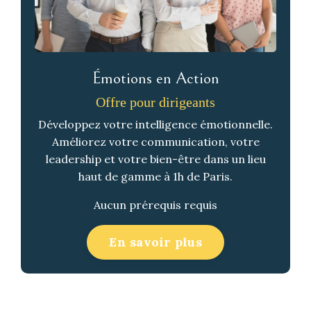
Émotions en Action
Offre pour dirigeants
Développez votre intelligence émotionnelle.
Améliorez votre communication, votre
leadership et votre bien-être dans un lieu
haut de gamme à 1h de Paris.
Aucun prérequis requis
En savoir plus