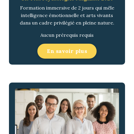
Formation immersive de 2 jours qui mêle
intelligence émotionnelle et arts vivants
dans un cadre privilégié en pleine nature.
Aucun prérequis requis
En savoir plus