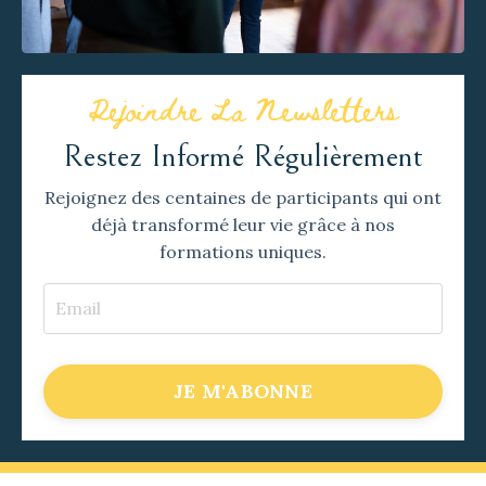
Rejoindre La Newsletters
Restez Informé Régulièrement
Rejoignez des centaines de participants qui ont
déjà transformé leur vie grâce à nos
formations uniques.
JE M'ABONNE