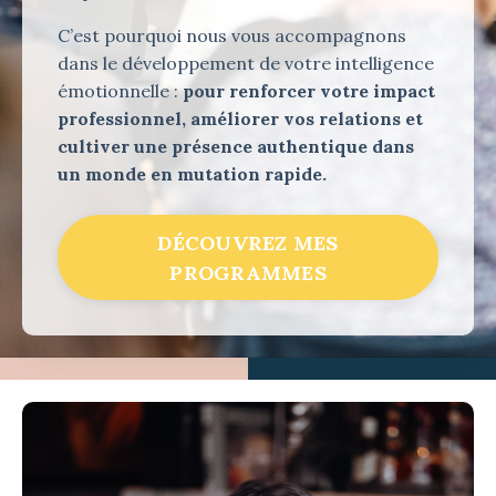
C’est pourquoi nous vous accompagnons
dans le développement de votre intelligence
émotionnelle :
pour renforcer votre impact
professionnel, améliorer vos relations et
cultiver une présence authentique dans
un monde en mutation rapide.
DÉCOUVREZ MES
PROGRAMMES